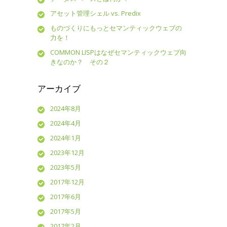
アセット管理シェル vs. Predix
ものづくりにもっとセマンティックウェブの
力を！
COMMON LISPはなぜセマンティックウェブ向
きなのか？ その２
アーカイブ
2024年8月
2024年4月
2024年1月
2023年12月
2023年5月
2017年12月
2017年6月
2017年5月
2017年2月