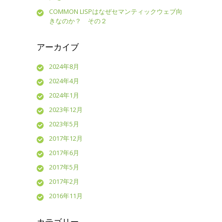
COMMON LISPはなぜセマンティックウェブ向
きなのか？ その２
アーカイブ
2024年8月
2024年4月
2024年1月
2023年12月
2023年5月
2017年12月
2017年6月
2017年5月
2017年2月
2016年11月
カテゴリー