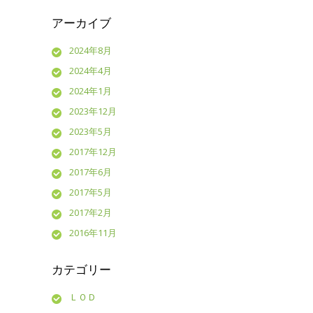
アーカイブ
2024年8月
2024年4月
2024年1月
2023年12月
2023年5月
2017年12月
2017年6月
2017年5月
2017年2月
2016年11月
カテゴリー
ＬＯＤ