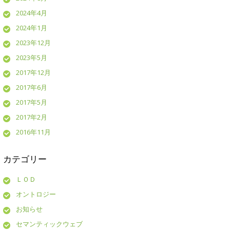
2024年4月
2024年1月
2023年12月
2023年5月
2017年12月
2017年6月
2017年5月
2017年2月
2016年11月
カテゴリー
ＬＯＤ
オントロジー
お知らせ
セマンティックウェブ