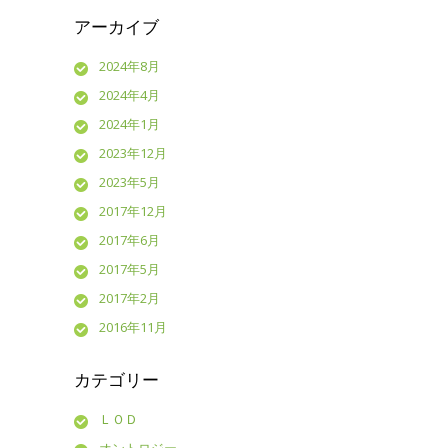
アーカイブ
2024年8月
2024年4月
2024年1月
2023年12月
2023年5月
2017年12月
2017年6月
2017年5月
2017年2月
2016年11月
カテゴリー
ＬＯＤ
オントロジー