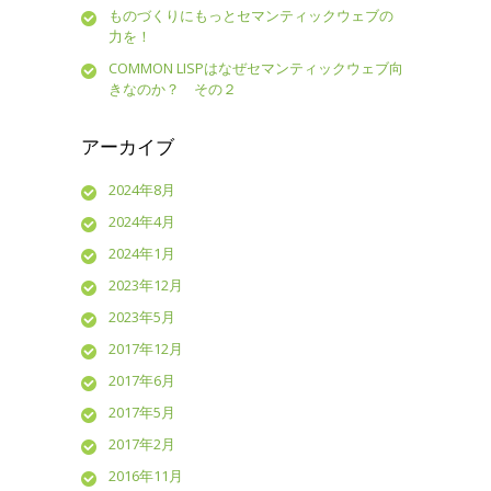
ものづくりにもっとセマンティックウェブの
力を！
COMMON LISPはなぜセマンティックウェブ向
きなのか？ その２
アーカイブ
2024年8月
2024年4月
2024年1月
2023年12月
2023年5月
2017年12月
2017年6月
2017年5月
2017年2月
2016年11月