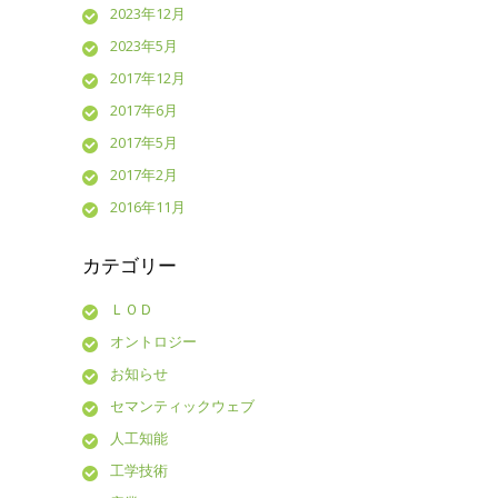
2023年12月
2023年5月
2017年12月
2017年6月
2017年5月
2017年2月
2016年11月
カテゴリー
ＬＯＤ
オントロジー
お知らせ
セマンティックウェブ
人工知能
工学技術